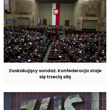
Zaskakujący sondaż. Konfederacja staje
się trzecią siłą