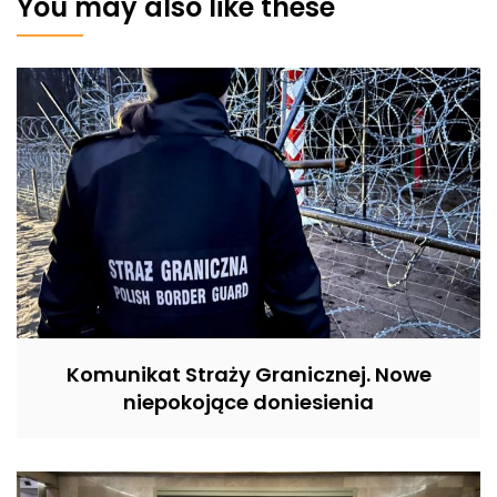
You may also like these
Komunikat Straży Granicznej. Nowe
niepokojące doniesienia