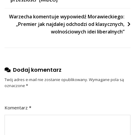
wpisu
Warzecha komentuje wypowiedź Morawieckiego:
„Premier jak najdalej odchodzi od klasycznych,
wolnościowych idei liberalnych”
Dodaj komentarz
Twój adres e-mail nie zostanie opublikowany.
Wymagane pola są
oznaczone
*
Komentarz
*