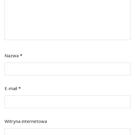
Nazwa
*
E-mail
*
Witryna internetowa