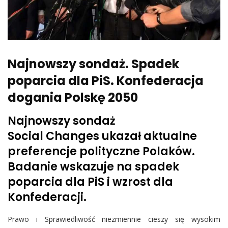
Najnowszy sondaż. Spadek
poparcia dla PiS. Konfederacja
dogania Polskę 2050
Najnowszy sondaż
Social Changes ukazał aktualne
preferencje polityczne Polaków.
Badanie wskazuje na spadek
poparcia dla PiS i wzrost dla
Konfederacji.
Prawo i Sprawiedliwość niezmiennie cieszy się wysokim