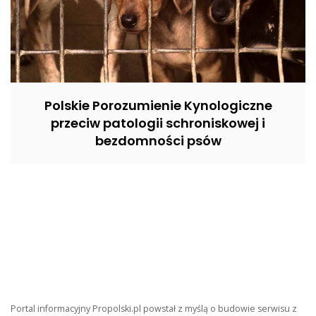
Polskie Porozumienie Kynologiczne
przeciw patologii schroniskowej i
bezdomności psów
Portal informacyjny Propolski.pl powstał z myślą o budowie serwisu z