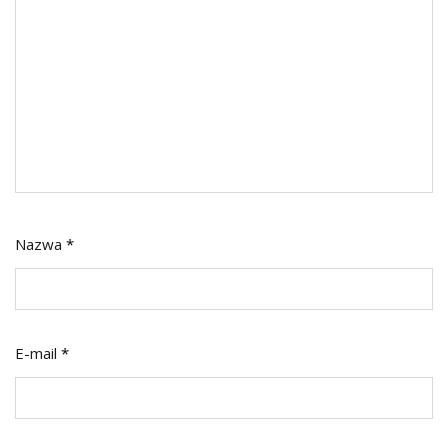
Nazwa
*
E-mail
*