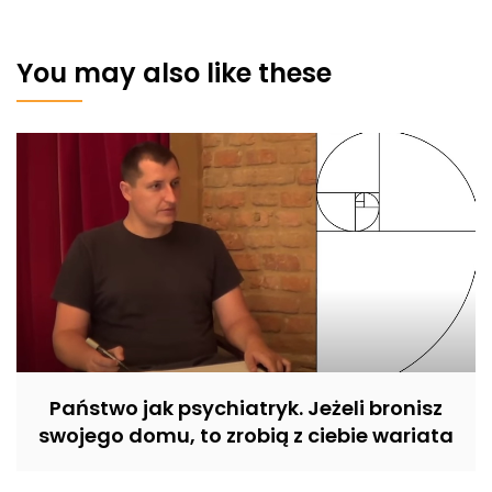
You may also like these
Państwo jak psychiatryk. Jeżeli bronisz
swojego domu, to zrobią z ciebie wariata