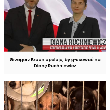
Grzegorz Braun apeluje, by głosować na
Dianę Ruchniewicz