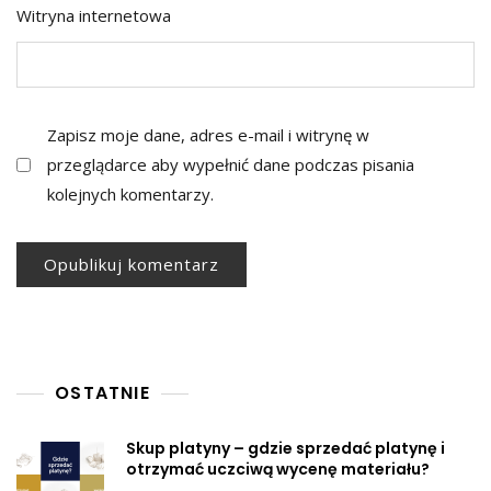
Witryna internetowa
Zapisz moje dane, adres e-mail i witrynę w
przeglądarce aby wypełnić dane podczas pisania
kolejnych komentarzy.
OSTATNIE
Skup platyny – gdzie sprzedać platynę i
otrzymać uczciwą wycenę materiału?