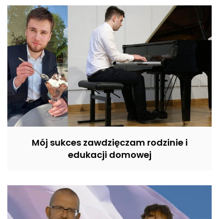
Mój sukces zawdzięczam rodzinie i
edukacji domowej