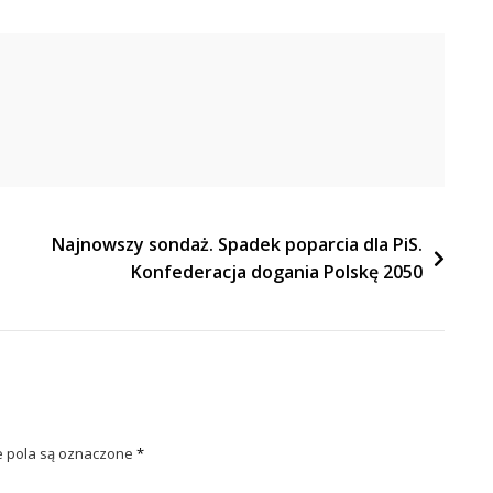
Najnowszy sondaż. Spadek poparcia dla PiS.
Konfederacja dogania Polskę 2050
pola są oznaczone
*