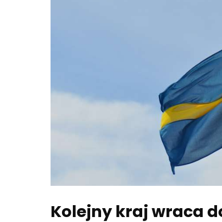
Kolejny kraj wraca 