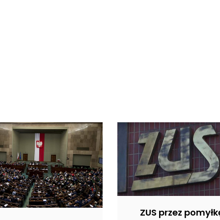
ZUS przez pomyłk