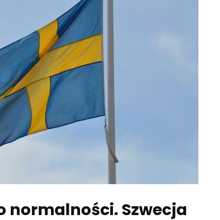
do normalności. Szwecja