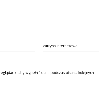
Witryna internetowa
rzeglądarce aby wypełnić dane podczas pisania kolejnych