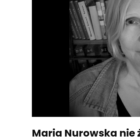
Maria Nurowska nie ż