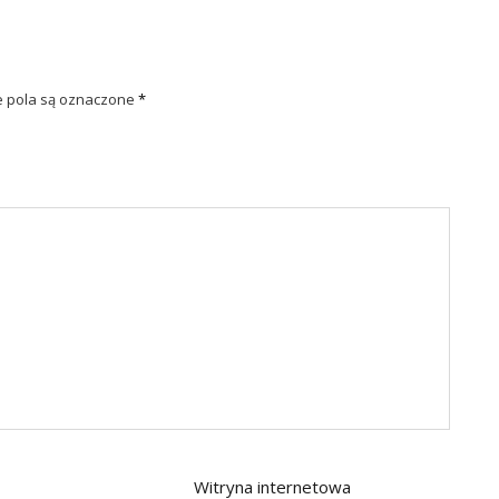
pola są oznaczone
*
Witryna internetowa