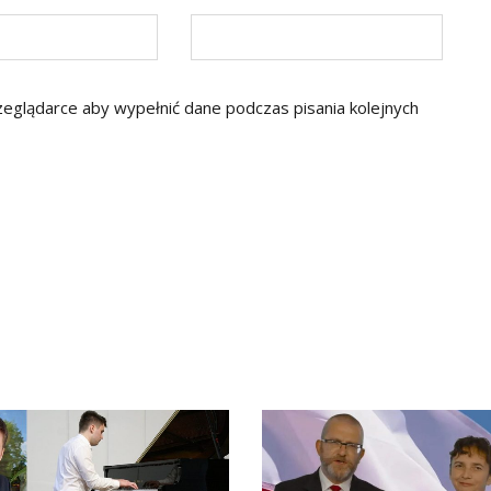
rzeglądarce aby wypełnić dane podczas pisania kolejnych