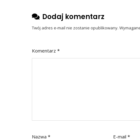
Dodaj komentarz
Twój adres e-mail nie zostanie opublikowany.
Wymagane 
Komentarz
*
Nazwa
*
E-mail
*