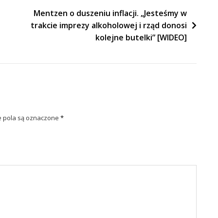
Mentzen o duszeniu inflacji. „Jesteśmy w
trakcie imprezy alkoholowej i rząd donosi
kolejne butelki” [WIDEO]
pola są oznaczone
*