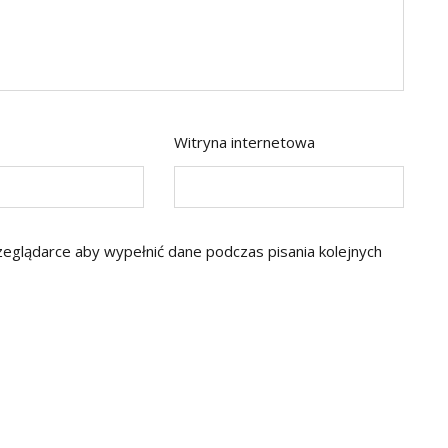
Witryna internetowa
rzeglądarce aby wypełnić dane podczas pisania kolejnych