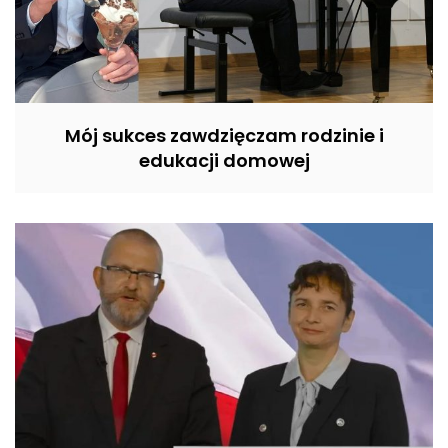
Mój sukces zawdzięczam rodzinie i
edukacji domowej