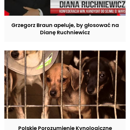
Grzegorz Braun apeluje, by głosować na
Dianę Ruchniewicz
Polskie Porozumienie Kynologiczne