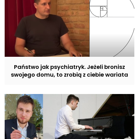
Państwo jak psychiatryk. Jeżeli bronisz
swojego domu, to zrobią z ciebie wariata