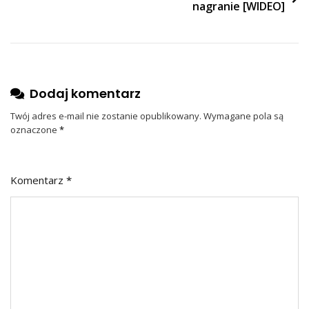
nagranie [WIDEO]
Dodaj komentarz
Twój adres e-mail nie zostanie opublikowany.
Wymagane pola są
oznaczone
*
Komentarz
*