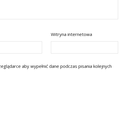
Witryna internetowa
rzeglądarce aby wypełnić dane podczas pisania kolejnych