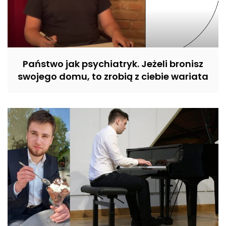
Państwo jak psychiatryk. Jeżeli bronisz
swojego domu, to zrobią z ciebie wariata