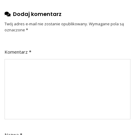
Dodaj komentarz
Twój adres e-mail nie zostanie opublikowany.
Wymagane pola są
oznaczone
*
Komentarz
*
Nazwa
*