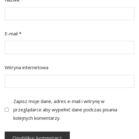
E-mail
*
Witryna internetowa
Zapisz moje dane, adres e-mail i witrynę w
przeglądarce aby wypełnić dane podczas pisania
kolejnych komentarzy.