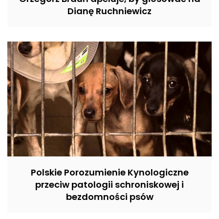
Dianę Ruchniewicz
Polskie Porozumienie Kynologiczne
przeciw patologii schroniskowej i
bezdomności psów