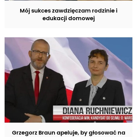
Mój sukces zawdzięczam rodzinie i
edukacji domowej
Grzegorz Braun apeluje, by głosować na