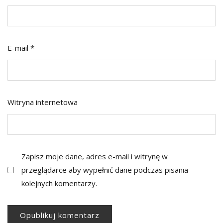
E-mail
*
Witryna internetowa
Zapisz moje dane, adres e-mail i witrynę w
przeglądarce aby wypełnić dane podczas pisania
kolejnych komentarzy.