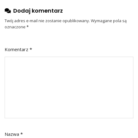
Dodaj komentarz
Twój adres e-mail nie zostanie opublikowany.
Wymagane pola są
oznaczone
*
Komentarz
*
Nazwa
*