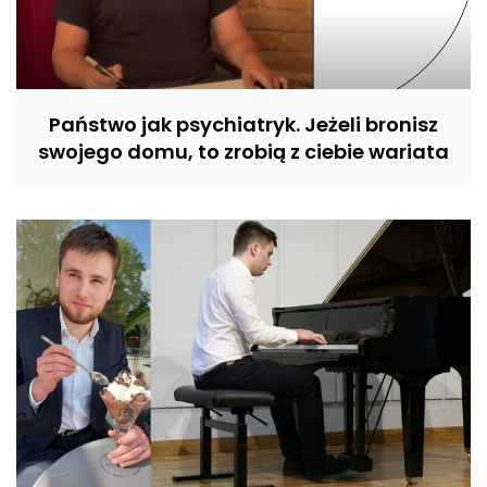
Państwo jak psychiatryk. Jeżeli bronisz
swojego domu, to zrobią z ciebie wariata