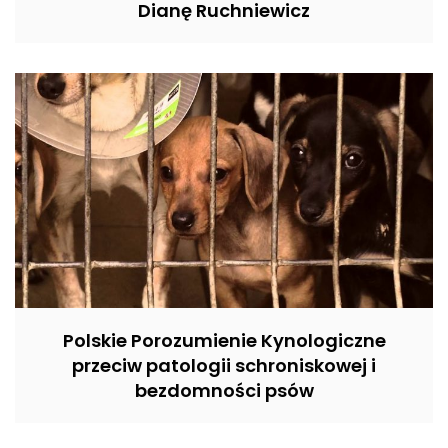
Dianę Ruchniewicz
Polskie Porozumienie Kynologiczne
przeciw patologii schroniskowej i
bezdomności psów