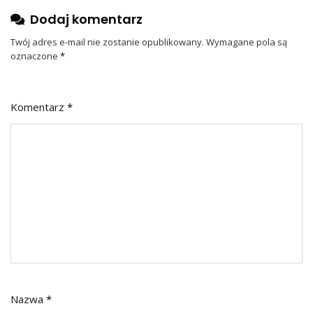
Dodaj komentarz
Twój adres e-mail nie zostanie opublikowany.
Wymagane pola są
oznaczone
*
Komentarz
*
Nazwa
*