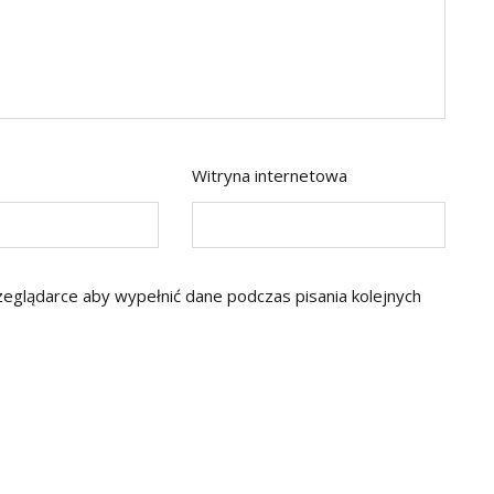
Witryna internetowa
rzeglądarce aby wypełnić dane podczas pisania kolejnych