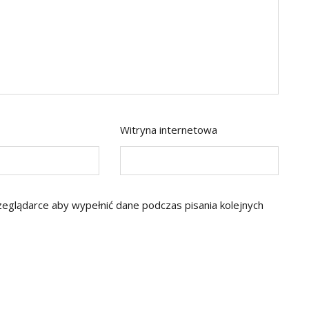
Witryna internetowa
rzeglądarce aby wypełnić dane podczas pisania kolejnych