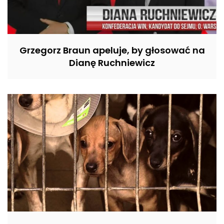
Grzegorz Braun apeluje, by głosować na
Dianę Ruchniewicz