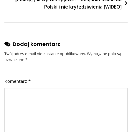
Polski i nie krył zdziwienia [WIDEO]
Dodaj komentarz
Twój adres e-mail nie zostanie opublikowany.
Wymagane pola są
oznaczone
*
Komentarz
*