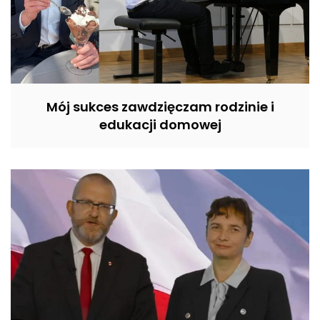
Mój sukces zawdzięczam rodzinie i
edukacji domowej