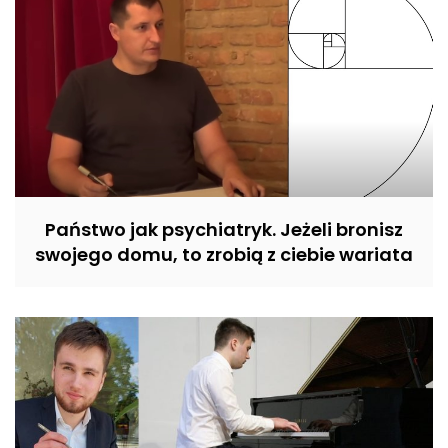
Państwo jak psychiatryk. Jeżeli bronisz
swojego domu, to zrobią z ciebie wariata