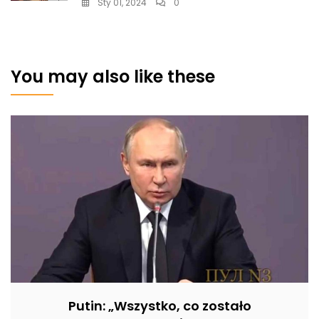
Sty 01, 2024
0
You may also like these
Putin: „Wszystko, co zostało