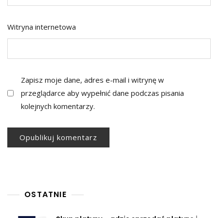
Witryna internetowa
Zapisz moje dane, adres e-mail i witrynę w
przeglądarce aby wypełnić dane podczas pisania
kolejnych komentarzy.
OSTATNIE