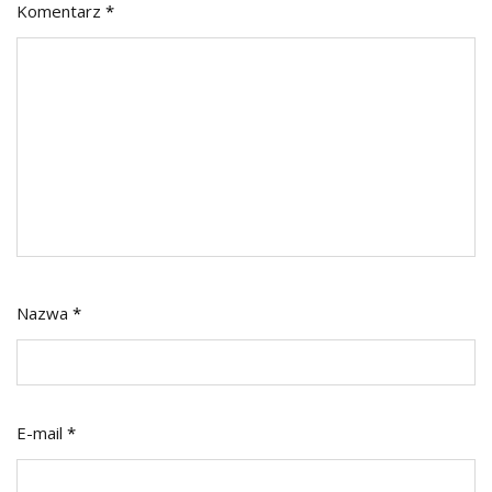
Komentarz
*
Nazwa
*
E-mail
*