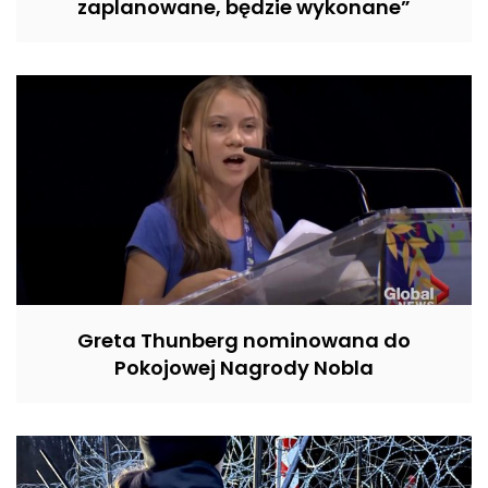
zaplanowane, będzie wykonane”
Greta Thunberg nominowana do
Pokojowej Nagrody Nobla