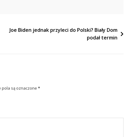
Joe Biden jednak przyleci do Polski? Biały Dom
podał termin
pola są oznaczone
*