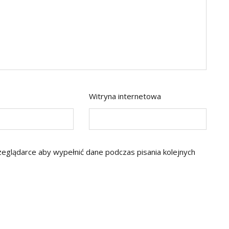
Witryna internetowa
rzeglądarce aby wypełnić dane podczas pisania kolejnych