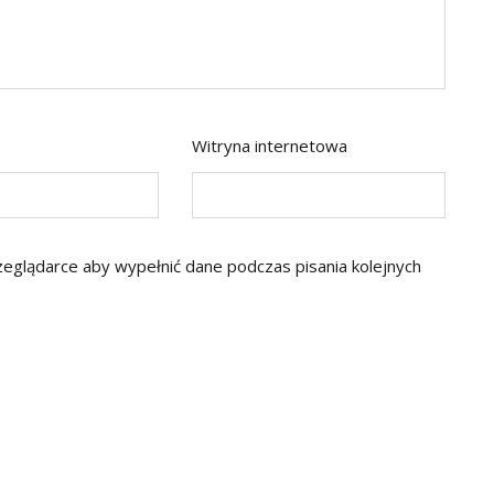
Witryna internetowa
rzeglądarce aby wypełnić dane podczas pisania kolejnych