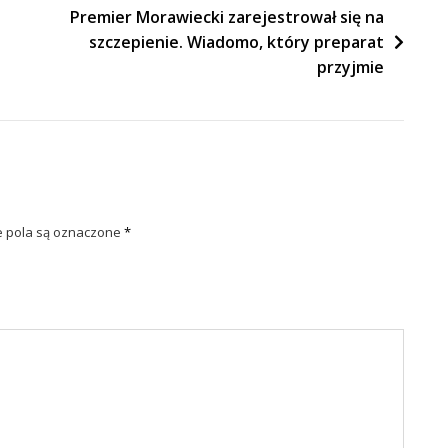
Premier Morawiecki zarejestrował się na
szczepienie. Wiadomo, który preparat
przyjmie
pola są oznaczone
*