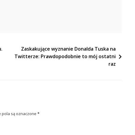
.
Zaskakujące wyznanie Donalda Tuska na
Twitterze: Prawdopodobnie to mój ostatni
raz
pola są oznaczone
*