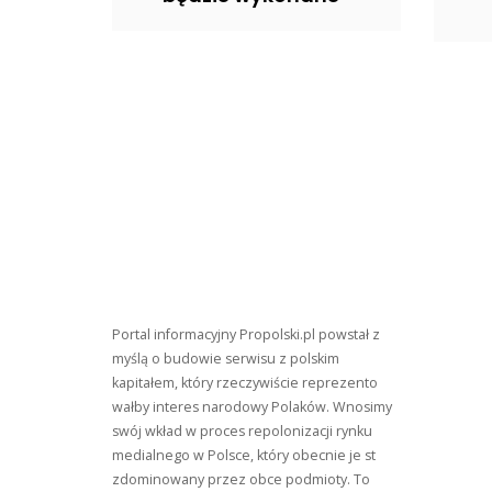
Portal informacyjny Propolski.pl powstał z
myślą o budowie serwisu z polskim
kapitałem, który rzeczywiście reprezento
wałby interes narodowy Polaków. Wnosimy
swój wkład w proces repolonizacji rynku
medialnego w Polsce, który obecnie je st
zdominowany przez obce podmioty. To