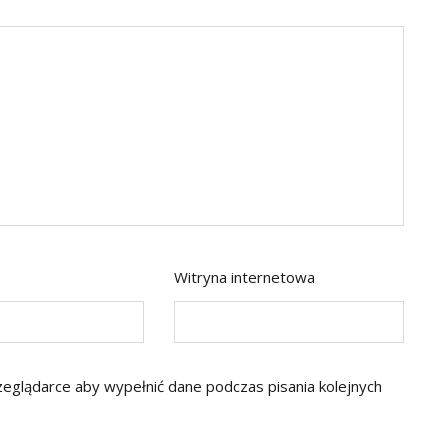
Witryna internetowa
rzeglądarce aby wypełnić dane podczas pisania kolejnych