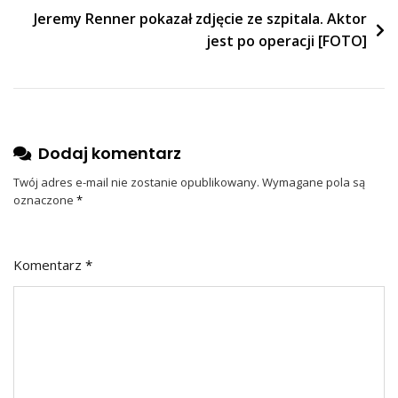
Jeremy Renner pokazał zdjęcie ze szpitala. Aktor
jest po operacji [FOTO]
Dodaj komentarz
Twój adres e-mail nie zostanie opublikowany.
Wymagane pola są
oznaczone
*
Komentarz
*