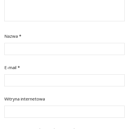
Nazwa
*
E-mail
*
Witryna internetowa