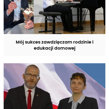
Mój sukces zawdzięczam rodzinie i
edukacji domowej