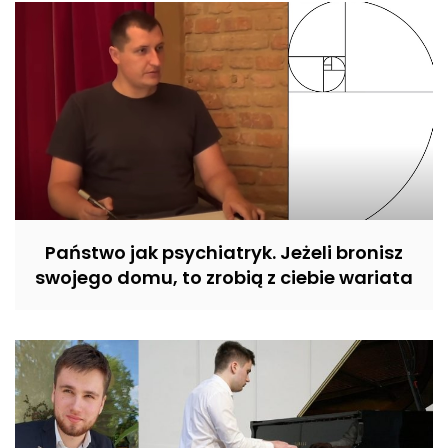
Państwo jak psychiatryk. Jeżeli bronisz
swojego domu, to zrobią z ciebie wariata