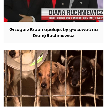
Grzegorz Braun apeluje, by głosować na
Dianę Ruchniewicz