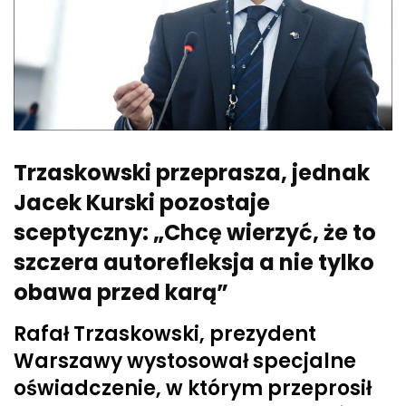
Trzaskowski przeprasza, jednak
Jacek Kurski pozostaje
sceptyczny: „Chcę wierzyć, że to
szczera autorefleksja a nie tylko
obawa przed karą”
Rafał Trzaskowski, prezydent
Warszawy wystosował specjalne
oświadczenie, w którym przeprosił