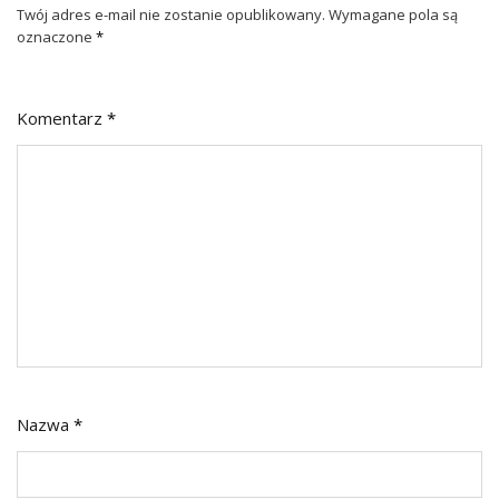
Twój adres e-mail nie zostanie opublikowany.
Wymagane pola są
oznaczone
*
Komentarz
*
Nazwa
*