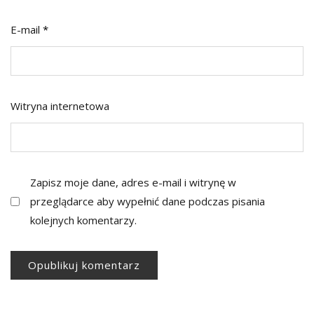
E-mail
*
Witryna internetowa
Zapisz moje dane, adres e-mail i witrynę w
przeglądarce aby wypełnić dane podczas pisania
kolejnych komentarzy.