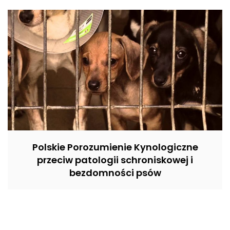
Polskie Porozumienie Kynologiczne
przeciw patologii schroniskowej i
bezdomności psów