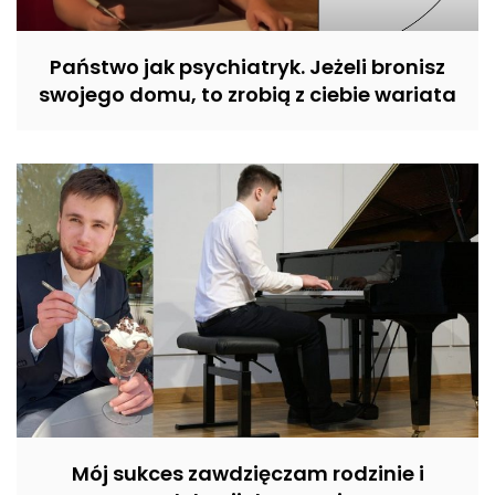
Państwo jak psychiatryk. Jeżeli bronisz
swojego domu, to zrobią z ciebie wariata
Mój sukces zawdzięczam rodzinie i