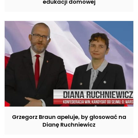
edukacji domowej
Grzegorz Braun apeluje, by głosować na
Dianę Ruchniewicz