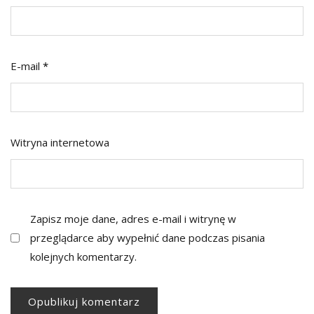
E-mail
*
Witryna internetowa
Zapisz moje dane, adres e-mail i witrynę w
przeglądarce aby wypełnić dane podczas pisania
kolejnych komentarzy.