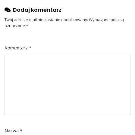
Dodaj komentarz
Twój adres e-mail nie zostanie opublikowany.
Wymagane pola są
oznaczone
*
Komentarz
*
Nazwa
*