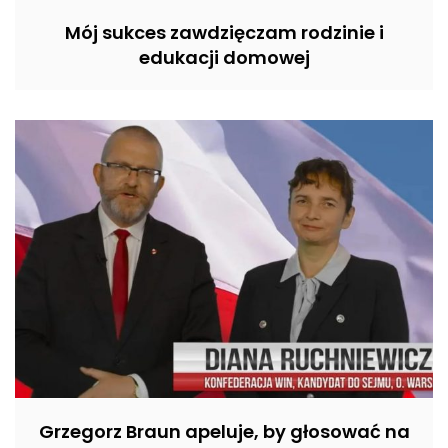
Mój sukces zawdzięczam rodzinie i
edukacji domowej
Grzegorz Braun apeluje, by głosować na