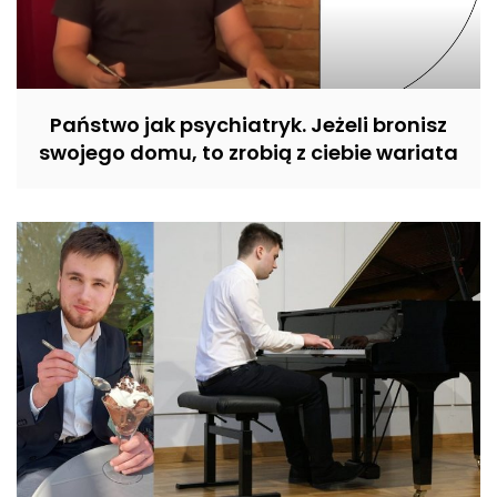
Państwo jak psychiatryk. Jeżeli bronisz
swojego domu, to zrobią z ciebie wariata