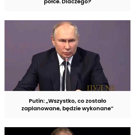
półce. Dlaczego?
Putin: „Wszystko, co zostało
zaplanowane, będzie wykonane”