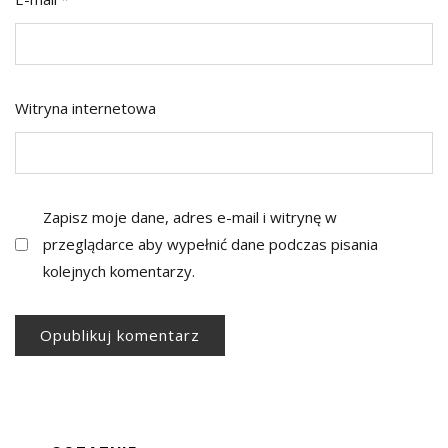
Witryna internetowa
Zapisz moje dane, adres e-mail i witrynę w
przeglądarce aby wypełnić dane podczas pisania
kolejnych komentarzy.