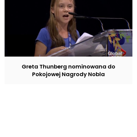
Greta Thunberg nominowana do
Pokojowej Nagrody Nobla