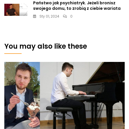
Państwo jak psychiatryk. Jeżeli bronisz
swojego domu, to zrobią z ciebie wariata
Sty 01, 2024
0
You may also like these