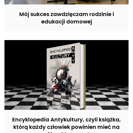
Mój sukces zawdzięczam rodzinie i
edukacji domowej
Encyklopedia Antykultury, czyli książka,
którą każdy człowiek powinien mieć na