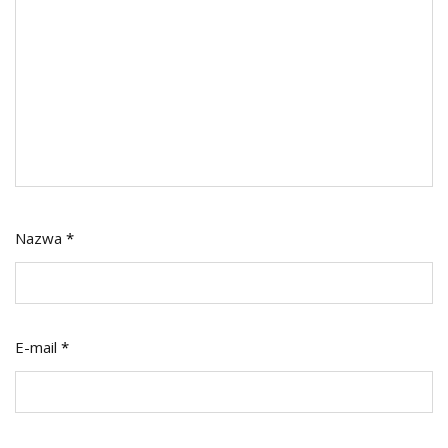
Nazwa
*
E-mail
*