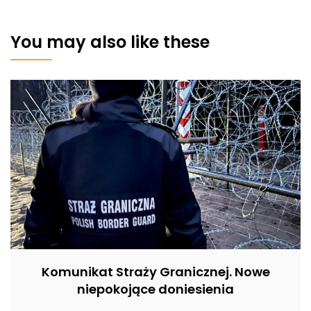
You may also like these
Komunikat Straży Granicznej. Nowe
niepokojące doniesienia