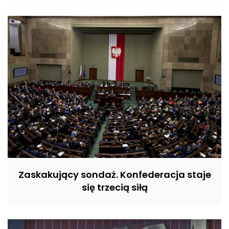
Zaskakujący sondaż. Konfederacja staje
się trzecią siłą