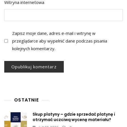
Witryna internetowa
Zapisz moje dane, adres e-mail i witrynę w
przeglądarce aby wypełnić dane podczas pisania
kolejnych komentarzy.
OSTATNIE
Skup platyny – gdzie sprzedać platynę i
otrzymać uczciwą wycenę materiału?