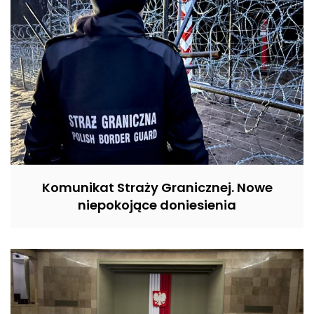
Komunikat Straży Granicznej. Nowe
niepokojące doniesienia