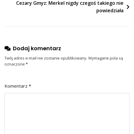
Cezary Gmyz: Merkel nigdy czegoś takiego nie
powiedziała
Dodaj komentarz
Twój adres e-mail nie zostanie opublikowany.
Wymagane pola są
oznaczone
*
Komentarz
*