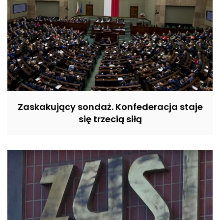
Zaskakujący sondaż. Konfederacja staje
się trzecią siłą