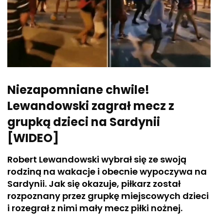
Niezapomniane chwile!
Lewandowski zagrał mecz z
grupką dzieci na Sardynii
[WIDEO]
Robert Lewandowski wybrał się ze swoją
rodziną na wakacje i obecnie wypoczywa na
Sardynii. Jak się okazuje, piłkarz został
rozpoznany przez grupkę miejscowych dzieci
i rozegrał z nimi mały mecz piłki nożnej.