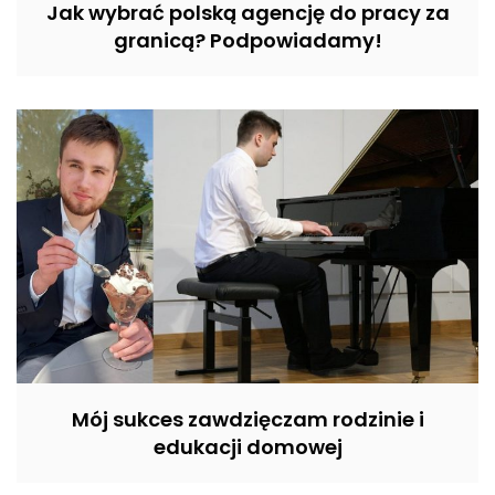
Jak wybrać polską agencję do pracy za
granicą? Podpowiadamy!
Mój sukces zawdzięczam rodzinie i
edukacji domowej