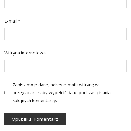
E-mail
*
Witryna internetowa
Zapisz moje dane, adres e-mail i witrynę w
przeglądarce aby wypełnić dane podczas pisania
kolejnych komentarzy.