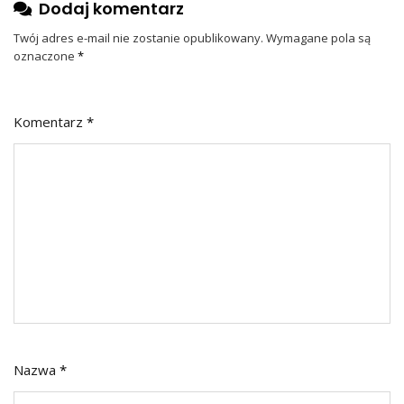
Dodaj komentarz
Twój adres e-mail nie zostanie opublikowany.
Wymagane pola są
oznaczone
*
Komentarz
*
Nazwa
*