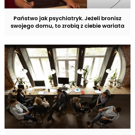
Państwo jak psychiatryk. Jeżeli bronisz
swojego domu, to zrobią z ciebie wariata