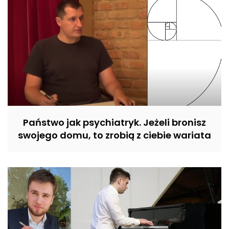
Państwo jak psychiatryk. Jeżeli bronisz
swojego domu, to zrobią z ciebie wariata