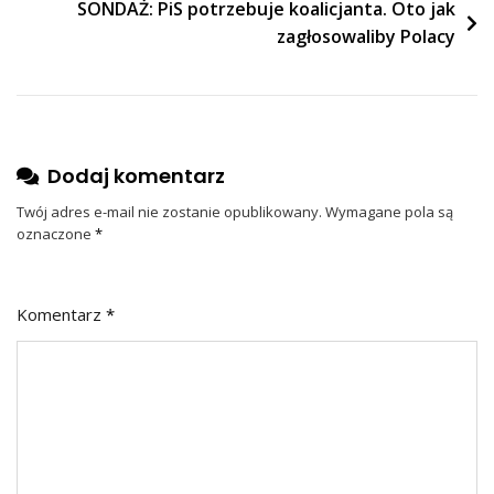
SONDAŻ: PiS potrzebuje koalicjanta. Oto jak
zagłosowaliby Polacy
Dodaj komentarz
Twój adres e-mail nie zostanie opublikowany.
Wymagane pola są
oznaczone
*
Komentarz
*