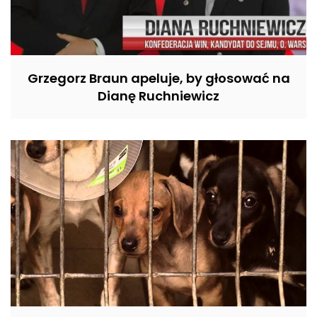
Grzegorz Braun apeluje, by głosować na
Dianę Ruchniewicz