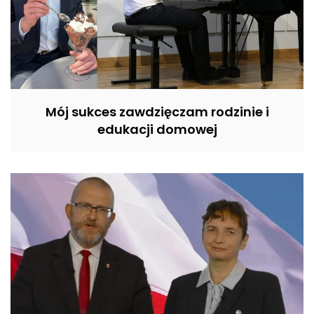
Mój sukces zawdzięczam rodzinie i
edukacji domowej