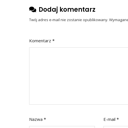
Dodaj komentarz
Twój adres e-mail nie zostanie opublikowany.
Wymagane 
Komentarz
*
Nazwa
*
E-mail
*