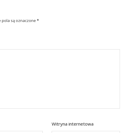
pola są oznaczone
*
Witryna internetowa