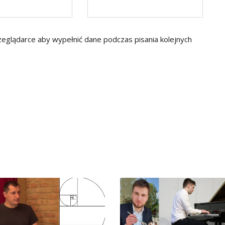
rzeglądarce aby wypełnić dane podczas pisania kolejnych