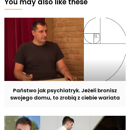
You may also like these
Państwo jak psychiatryk. Jeżeli bronisz
swojego domu, to zrobią z ciebie wariata