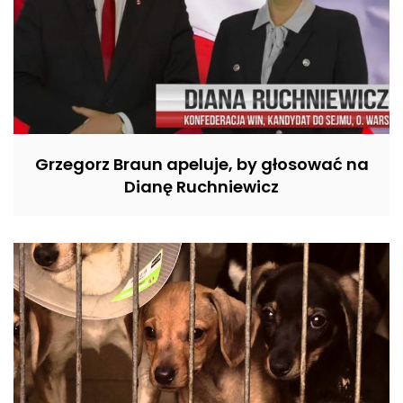
Grzegorz Braun apeluje, by głosować na
Dianę Ruchniewicz