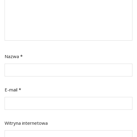
Nazwa
*
E-mail
*
Witryna internetowa