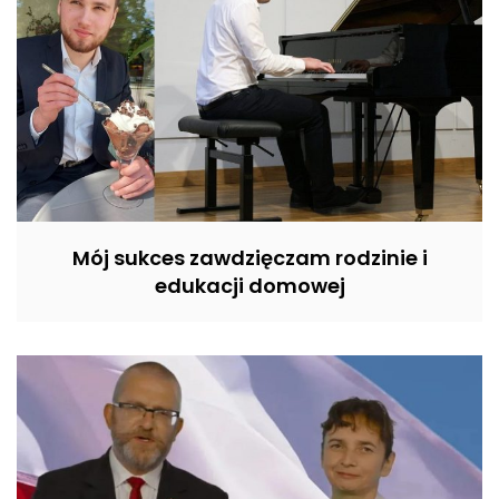
Mój sukces zawdzięczam rodzinie i
edukacji domowej