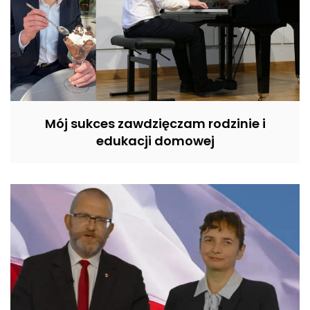
Mój sukces zawdzięczam rodzinie i
edukacji domowej