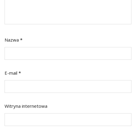
Nazwa
*
E-mail
*
Witryna internetowa