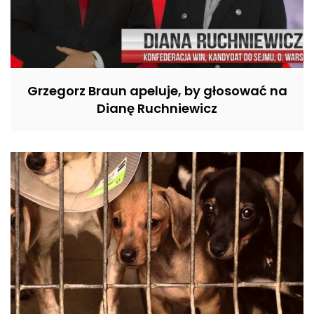
Grzegorz Braun apeluje, by głosować na
Dianę Ruchniewicz