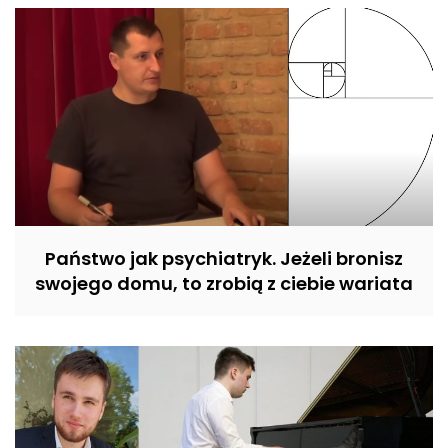
Państwo jak psychiatryk. Jeżeli bronisz
swojego domu, to zrobią z ciebie wariata