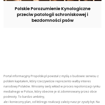
Polskie Porozumienie Kynologiczne
przeciw patologii schroniskowej i
bezdomności psów
Portal informacyjny Propolski.pl powstał z myślą o budowie serwisu z
polskim kapitałem, który rzeczywiście reprezento wałby interes
narodowy Polaków. Wnosimy swój wkład w proces repolonizacji rynku
medialnego w Polsce, który obecnie je st zdominowany przez obce
podmioty. To bardzo ambitny,
ale i konieczny plan, od którego realizacji zależy nasz pr zyszły byt. Na