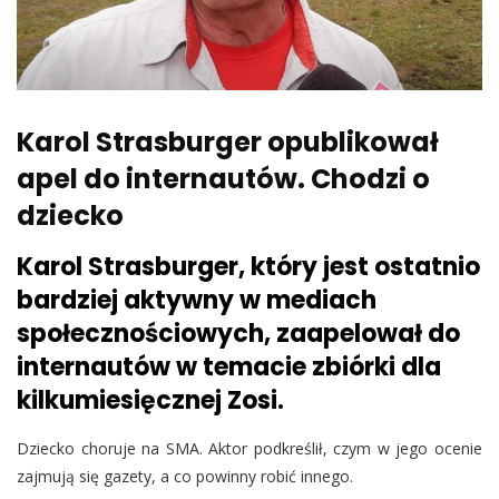
Karol Strasburger opublikował
apel do internautów. Chodzi o
dziecko
Karol Strasburger, który jest ostatnio
bardziej aktywny w mediach
społecznościowych, zaapelował do
internautów w temacie zbiórki dla
kilkumiesięcznej Zosi.
Dziecko choruje na SMA. Aktor podkreślił, czym w jego ocenie
zajmują się gazety, a co powinny robić innego.