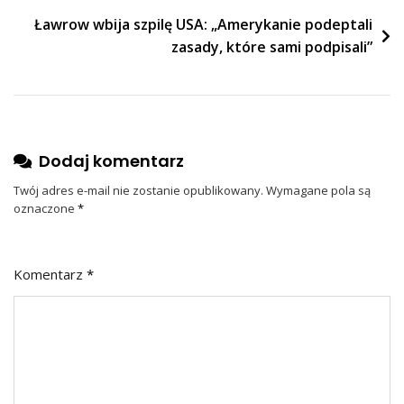
Ławrow wbija szpilę USA: „Amerykanie podeptali
zasady, które sami podpisali”
Dodaj komentarz
Twój adres e-mail nie zostanie opublikowany.
Wymagane pola są
oznaczone
*
Komentarz
*