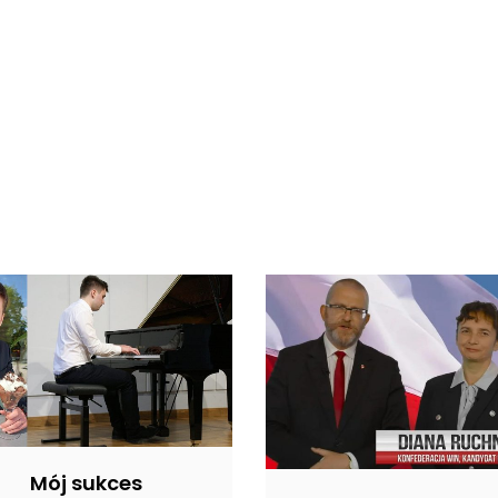
Mój sukces