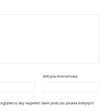
Witryna internetowa
rzeglądarce aby wypełnić dane podczas pisania kolejnych