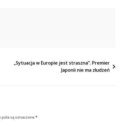
„Sytuacja w Europie jest straszna”. Premier
Japonii nie ma złudzeń
pola są oznaczone
*