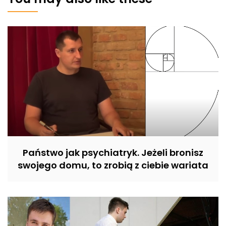
Państwo jak psychiatryk. Jeżeli bronisz
swojego domu, to zrobią z ciebie wariata