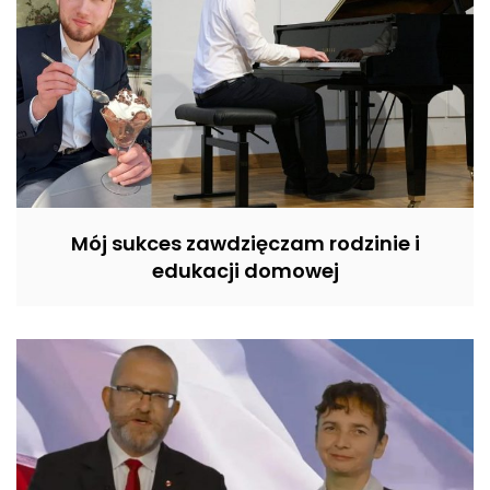
Mój sukces zawdzięczam rodzinie i
edukacji domowej