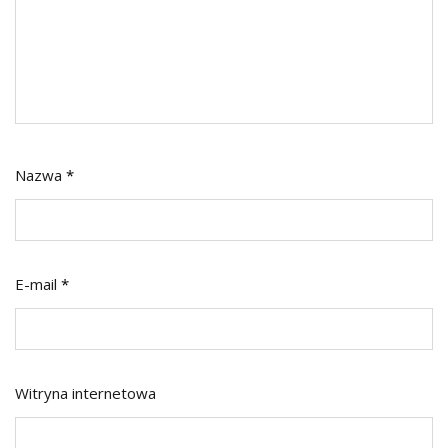
Nazwa
*
E-mail
*
Witryna internetowa