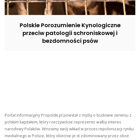
Polskie Porozumienie Kynologiczne
przeciw patologii schroniskowej i
bezdomności psów
Portal informacyjny Propolski.pl powstał z myślą o budowie serwisu z
polskim kapitałem, który rzeczywiście reprezento wałby interes
narodowy Polaków. Wnosimy swój wkład w proces repolonizacji rynku
medialnego w Polsce, który obecnie je st zdominowany przez obce