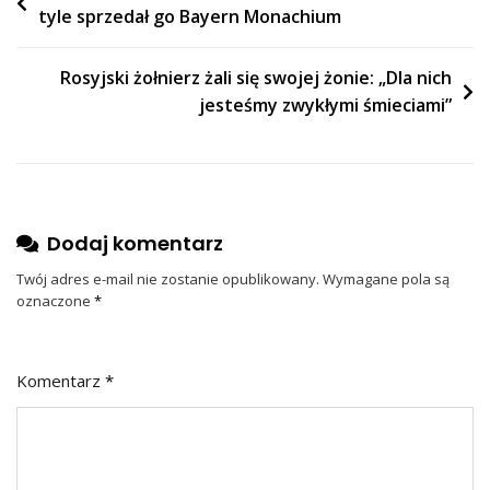
tyle sprzedał go Bayern Monachium
wpisu
Rosyjski żołnierz żali się swojej żonie: „Dla nich
jesteśmy zwykłymi śmieciami”
Dodaj komentarz
Twój adres e-mail nie zostanie opublikowany.
Wymagane pola są
oznaczone
*
Komentarz
*