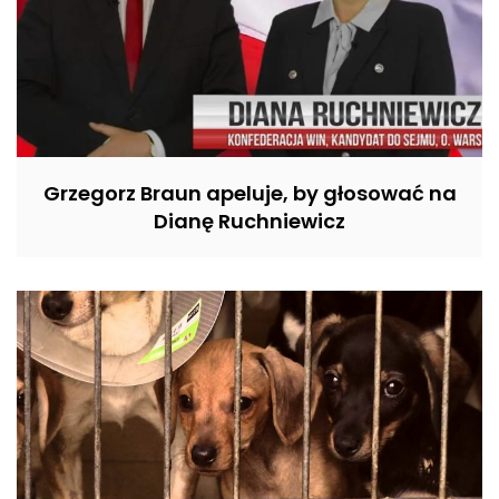
Grzegorz Braun apeluje, by głosować na
Dianę Ruchniewicz