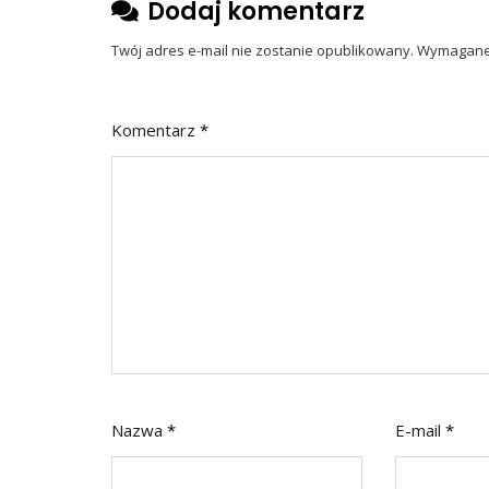
Dodaj komentarz
Twój adres e-mail nie zostanie opublikowany.
Wymagane 
Komentarz
*
Nazwa
*
E-mail
*