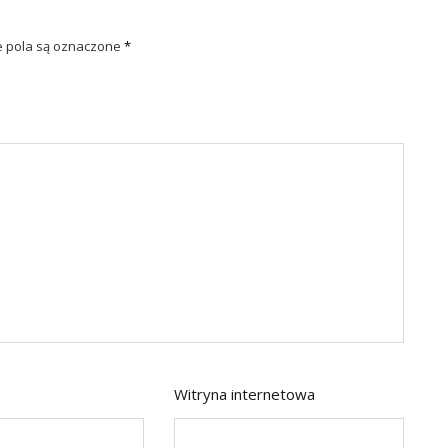
pola są oznaczone
*
Witryna internetowa