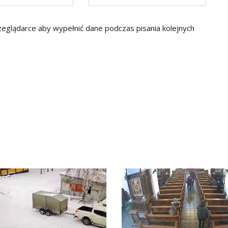
rzeglądarce aby wypełnić dane podczas pisania kolejnych