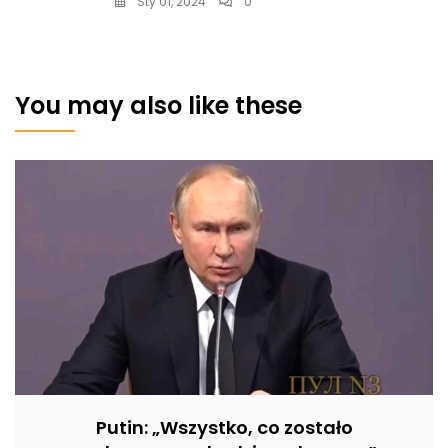
Sty 01, 2024
0
You may also like these
Putin: „Wszystko, co zostało