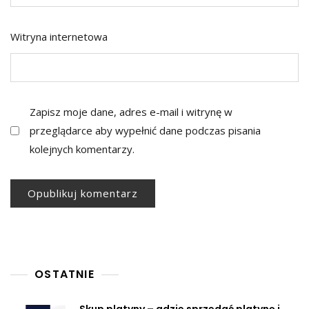
Witryna internetowa
Zapisz moje dane, adres e-mail i witrynę w
przeglądarce aby wypełnić dane podczas pisania
kolejnych komentarzy.
OSTATNIE