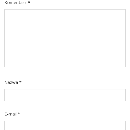
Komentarz
*
Nazwa
*
E-mail
*