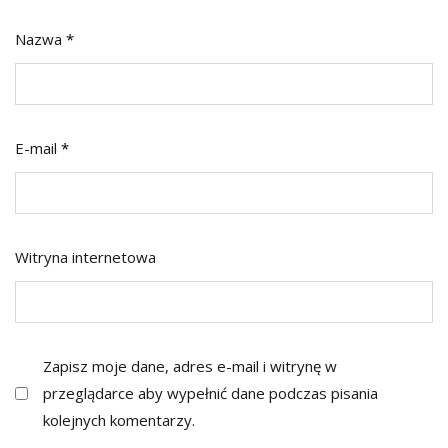
Nazwa
*
E-mail
*
Witryna internetowa
Zapisz moje dane, adres e-mail i witrynę w
przeglądarce aby wypełnić dane podczas pisania
kolejnych komentarzy.