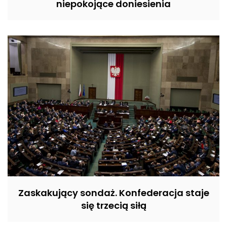
niepokojące doniesienia
Zaskakujący sondaż. Konfederacja staje
się trzecią siłą