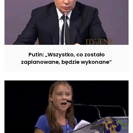
Putin: „Wszystko, co zostało
zaplanowane, będzie wykonane”