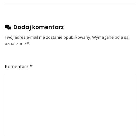
Dodaj komentarz
Twój adres e-mail nie zostanie opublikowany.
Wymagane pola są
oznaczone
*
Komentarz
*