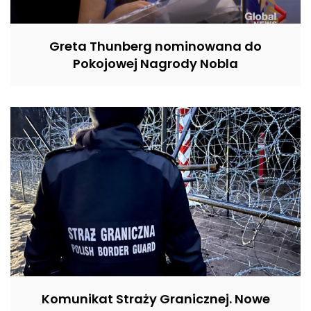
Greta Thunberg nominowana do
Pokojowej Nagrody Nobla
Komunikat Straży Granicznej. Nowe