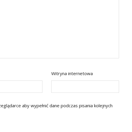
Witryna internetowa
rzeglądarce aby wypełnić dane podczas pisania kolejnych