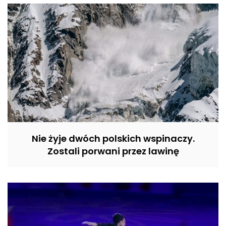
Nie żyje dwóch polskich wspinaczy.
Zostali porwani przez lawinę