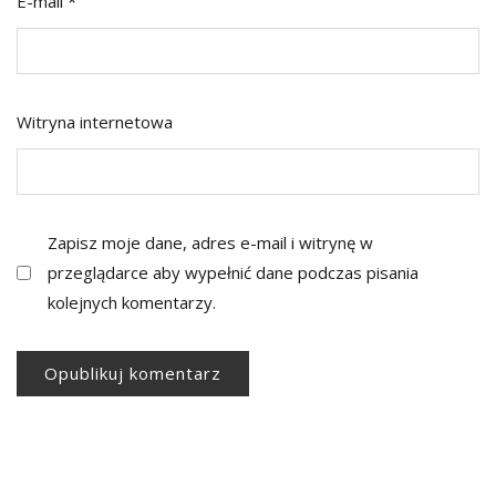
E-mail
*
Witryna internetowa
Zapisz moje dane, adres e-mail i witrynę w
przeglądarce aby wypełnić dane podczas pisania
kolejnych komentarzy.