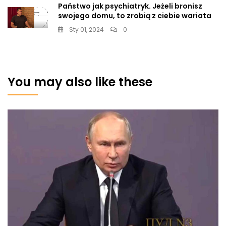
Państwo jak psychiatryk. Jeżeli bronisz
swojego domu, to zrobią z ciebie wariata
Sty 01, 2024
0
You may also like these