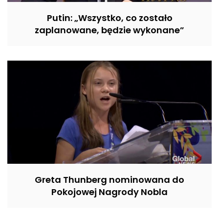
Putin: „Wszystko, co zostało
zaplanowane, będzie wykonane”
Greta Thunberg nominowana do
Pokojowej Nagrody Nobla