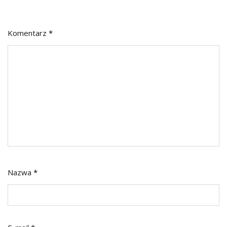
Komentarz
*
Nazwa
*