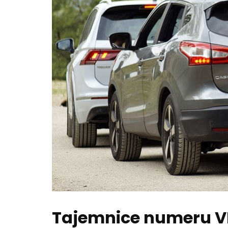
Tajemnice numeru VI