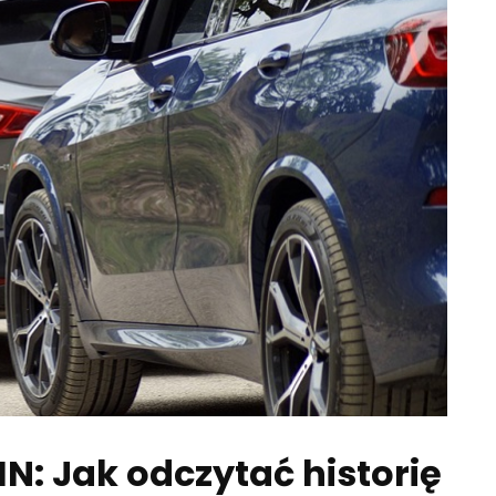
N: Jak odczytać historię