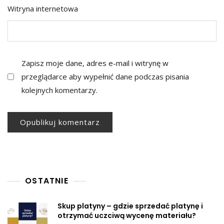
Witryna internetowa
Zapisz moje dane, adres e-mail i witrynę w
przeglądarce aby wypełnić dane podczas pisania
kolejnych komentarzy.
OSTATNIE
Skup platyny – gdzie sprzedać platynę i
otrzymać uczciwą wycenę materiału?