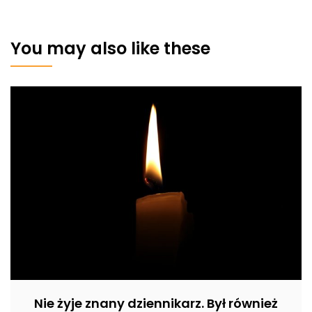
You may also like these
Nie żyje znany dziennikarz. Był również