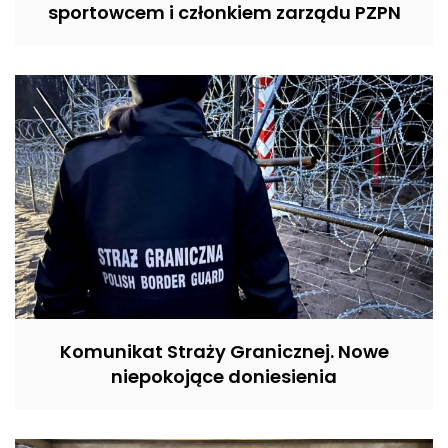
sportowcem i członkiem zarządu PZPN
Komunikat Straży Granicznej. Nowe
niepokojące doniesienia