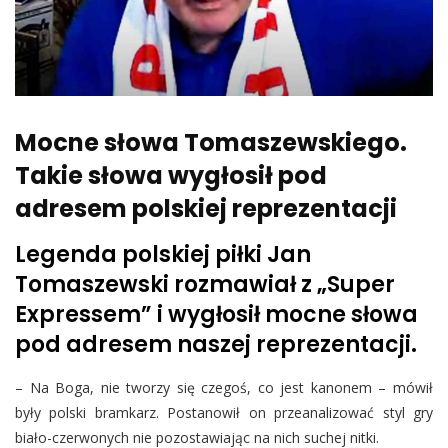
Mocne słowa Tomaszewskiego.
Takie słowa wygłosił pod
adresem polskiej reprezentacji
Legenda polskiej piłki Jan
Tomaszewski rozmawiał z „Super
Expressem” i wygłosił mocne słowa
pod adresem naszej reprezentacji.
– Na Boga, nie tworzy się czegoś, co jest kanonem – mówił
były polski bramkarz. Postanowił on przeanalizować styl gry
biało-czerwonych nie pozostawiając na nich suchej nitki.