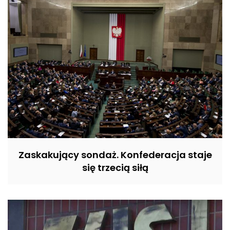
Zaskakujący sondaż. Konfederacja staje
się trzecią siłą