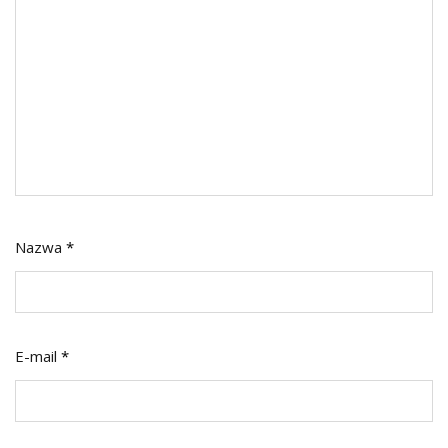
Nazwa
*
E-mail
*