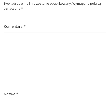
Twój adres e-mail nie zostanie opublikowany.
Wymagane pola są
oznaczone
*
Komentarz
*
Nazwa
*