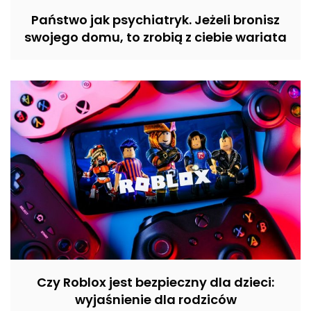
Państwo jak psychiatryk. Jeżeli bronisz
swojego domu, to zrobią z ciebie wariata
Czy Roblox jest bezpieczny dla dzieci:
wyjaśnienie dla rodziców