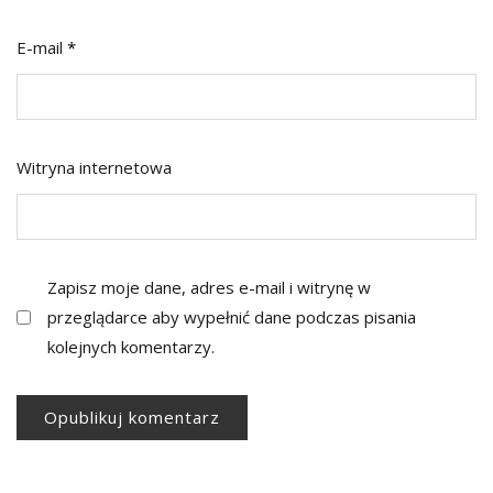
E-mail
*
Witryna internetowa
Zapisz moje dane, adres e-mail i witrynę w
przeglądarce aby wypełnić dane podczas pisania
kolejnych komentarzy.