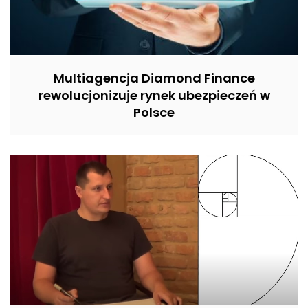
Multiagencja Diamond Finance
rewolucjonizuje rynek ubezpieczeń w
Polsce