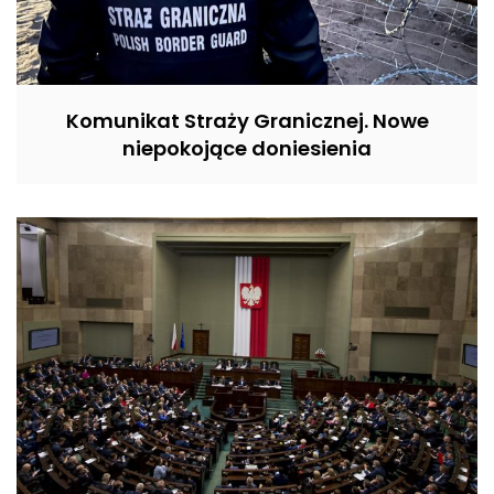
Komunikat Straży Granicznej. Nowe
niepokojące doniesienia