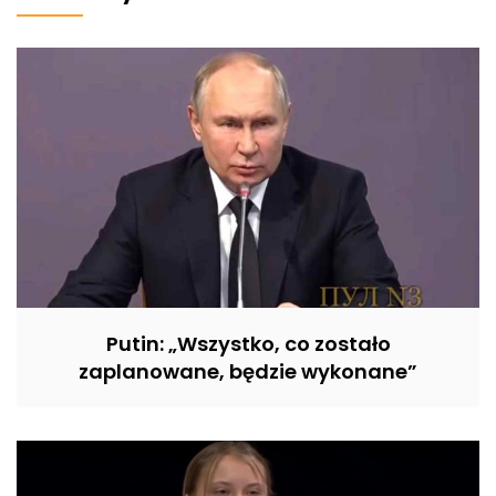
Putin: „Wszystko, co zostało
zaplanowane, będzie wykonane”