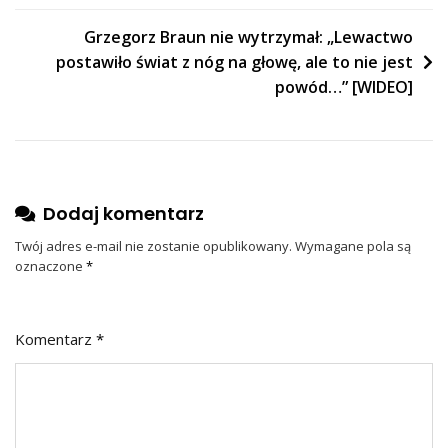
Grzegorz Braun nie wytrzymał: „Lewactwo
postawiło świat z nóg na głowę, ale to nie jest
powód…” [WIDEO]
Dodaj komentarz
Twój adres e-mail nie zostanie opublikowany.
Wymagane pola są
oznaczone
*
Komentarz
*