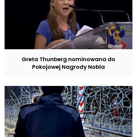
Greta Thunberg nominowana do
Pokojowej Nagrody Nobla