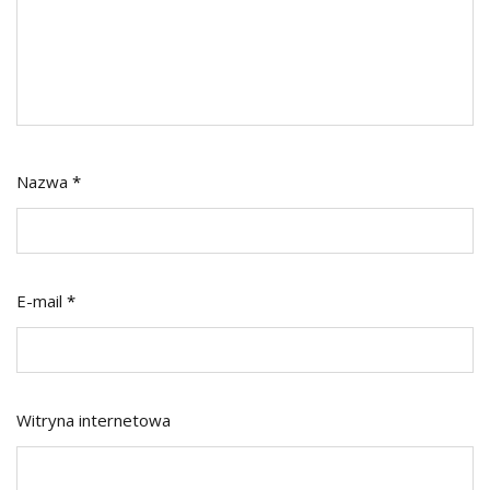
Nazwa
*
E-mail
*
Witryna internetowa