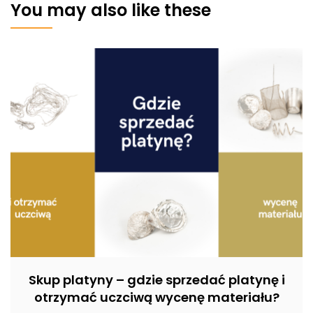
You may also like these
Skup platyny – gdzie sprzedać platynę i
otrzymać uczciwą wycenę materiału?