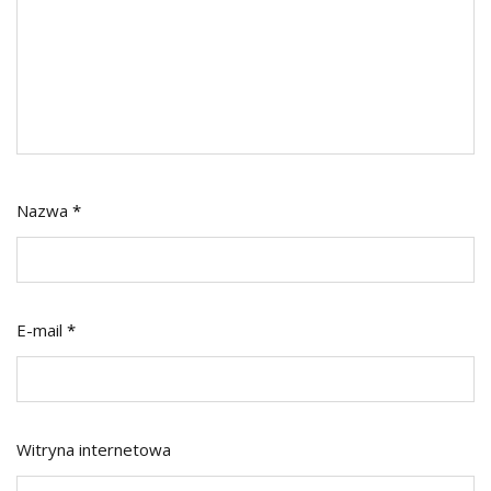
Nazwa
*
E-mail
*
Witryna internetowa