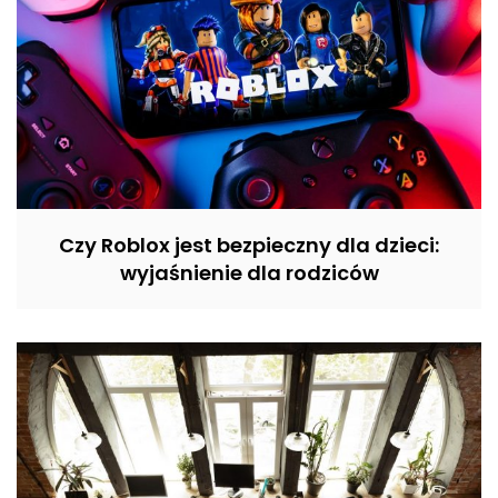
Czy Roblox jest bezpieczny dla dzieci:
wyjaśnienie dla rodziców