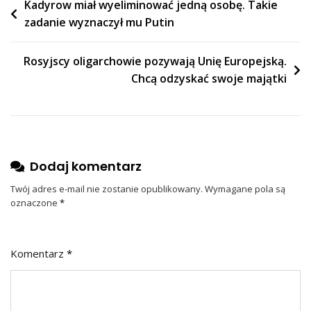
Nawigacja
Kadyrow miał wyeliminować jedną osobę. Takie
zadanie wyznaczył mu Putin
wpisu
Rosyjscy oligarchowie pozywają Unię Europejską.
Chcą odzyskać swoje majątki
Dodaj komentarz
Twój adres e-mail nie zostanie opublikowany.
Wymagane pola są
oznaczone
*
Komentarz
*