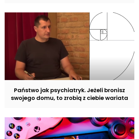
Państwo jak psychiatryk. Jeżeli bronisz
swojego domu, to zrobią z ciebie wariata