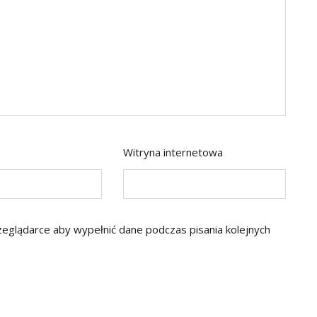
Witryna internetowa
rzeglądarce aby wypełnić dane podczas pisania kolejnych