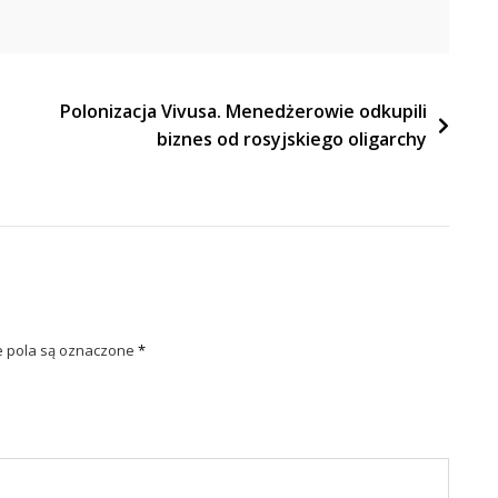
Polonizacja Vivusa. Menedżerowie odkupili
biznes od rosyjskiego oligarchy
pola są oznaczone
*