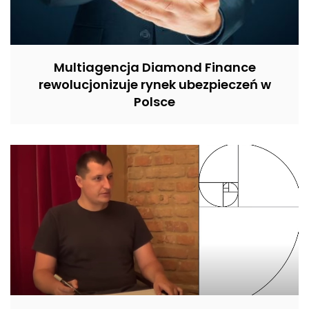
Multiagencja Diamond Finance
rewolucjonizuje rynek ubezpieczeń w
Polsce