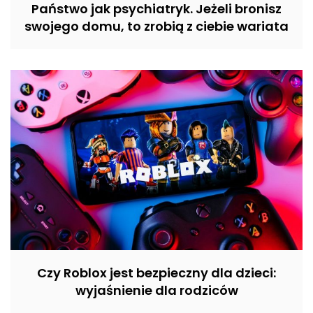
Państwo jak psychiatryk. Jeżeli bronisz
swojego domu, to zrobią z ciebie wariata
Czy Roblox jest bezpieczny dla dzieci:
wyjaśnienie dla rodziców