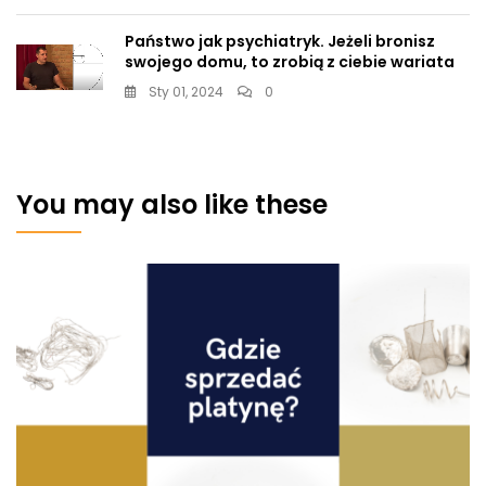
Państwo jak psychiatryk. Jeżeli bronisz
swojego domu, to zrobią z ciebie wariata
Sty 01, 2024
0
You may also like these