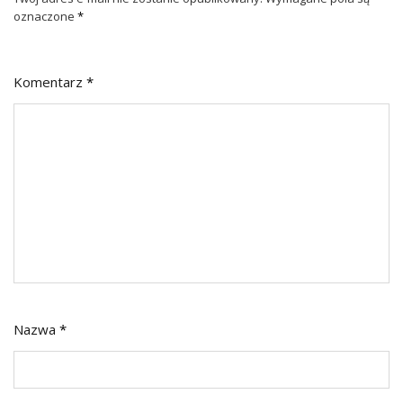
oznaczone
*
Komentarz
*
Nazwa
*