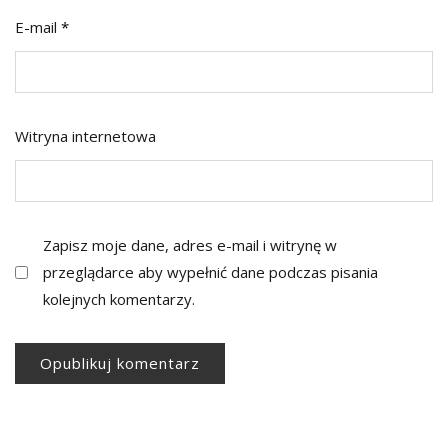
E-mail
*
Witryna internetowa
Zapisz moje dane, adres e-mail i witrynę w
przeglądarce aby wypełnić dane podczas pisania
kolejnych komentarzy.