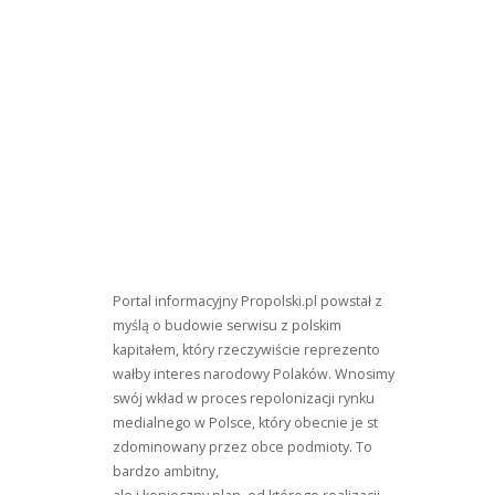
Portal informacyjny Propolski.pl powstał z
myślą o budowie serwisu z polskim
kapitałem, który rzeczywiście reprezento
wałby interes narodowy Polaków. Wnosimy
swój wkład w proces repolonizacji rynku
medialnego w Polsce, który obecnie je st
zdominowany przez obce podmioty. To
bardzo ambitny,