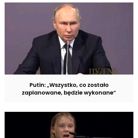
Putin: „Wszystko, co zostało
zaplanowane, będzie wykonane”