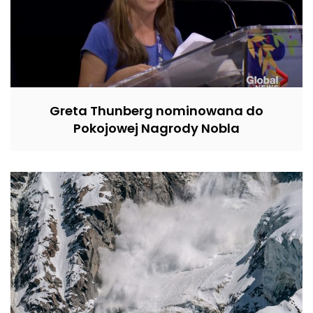
Greta Thunberg nominowana do
Pokojowej Nagrody Nobla