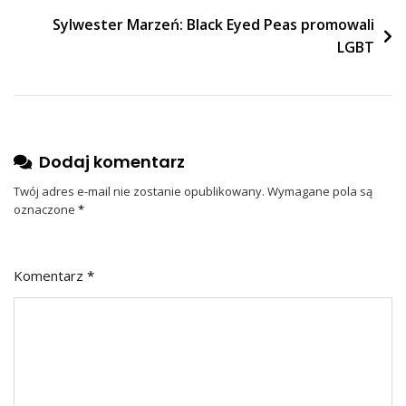
Sylwester Marzeń: Black Eyed Peas promowali
LGBT
Dodaj komentarz
Twój adres e-mail nie zostanie opublikowany.
Wymagane pola są
oznaczone
*
Komentarz
*