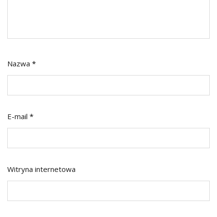
Nazwa
*
E-mail
*
Witryna internetowa