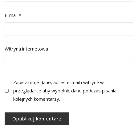
E-mail
*
Witryna internetowa
Zapisz moje dane, adres e-mail i witrynę w
przeglądarce aby wypełnić dane podczas pisania
kolejnych komentarzy.