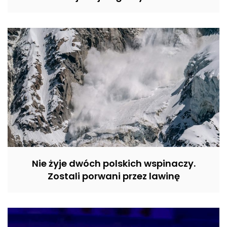
Nie żyje dwóch polskich wspinaczy.
Zostali porwani przez lawinę