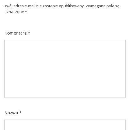
Twój adres e-mail nie zostanie opublikowany.
Wymagane pola są
oznaczone
*
Komentarz
*
Nazwa
*