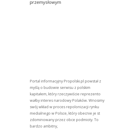
przemysłowym
Portal informacyjny Propolski.pl powstał z
myślą o budowie serwisu z polskim
kapitałem, który rzeczywiście reprezento
wałby interes narodowy Polaków. Wnosimy
swój wkład w proces repolonizacji rynku
medialnego w Polsce, który obecnie je st
zdominowany przez obce podmioty. To
bardzo ambitny,